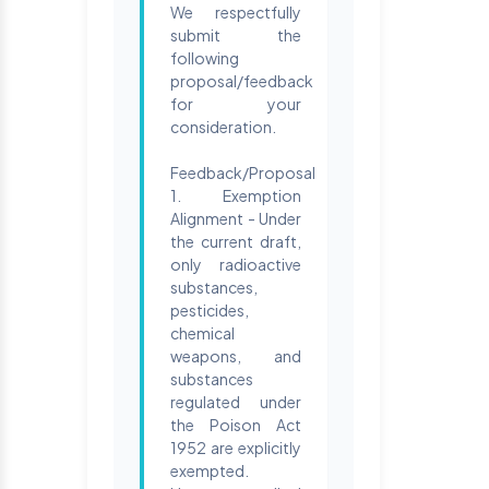
We respectfully
submit the
following
proposal/feedback
for your
consideration.
Feedback/Proposal
1. Exemption
Alignment - Under
the current draft,
only radioactive
substances,
pesticides,
chemical
weapons, and
substances
regulated under
the Poison Act
1952 are explicitly
exempted.