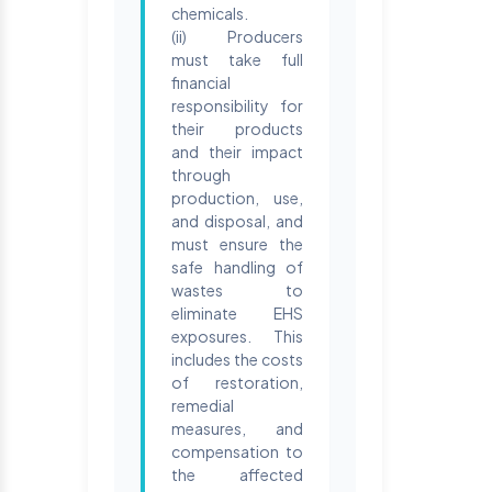
chemicals.
(ii) Producers
must take full
financial
responsibility for
their products
and their impact
through
production, use,
and disposal, and
must ensure the
safe handling of
wastes to
eliminate EHS
exposures. This
includes the costs
of restoration,
remedial
measures, and
compensation to
the affected