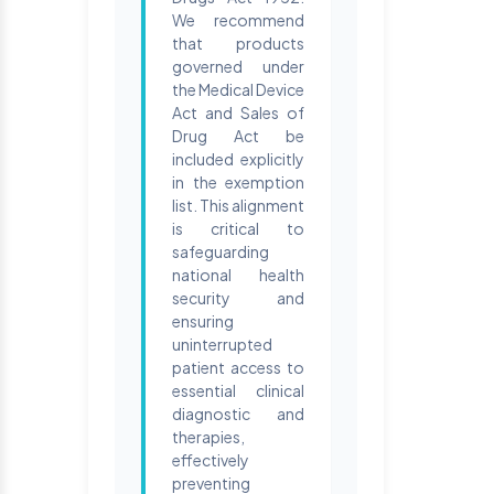
We recommend
that products
governed under
the Medical Device
Act and Sales of
Drug Act be
included explicitly
in the exemption
list. This alignment
is critical to
safeguarding
national health
security and
ensuring
uninterrupted
patient access to
essential clinical
diagnostic and
therapies,
effectively
preventing