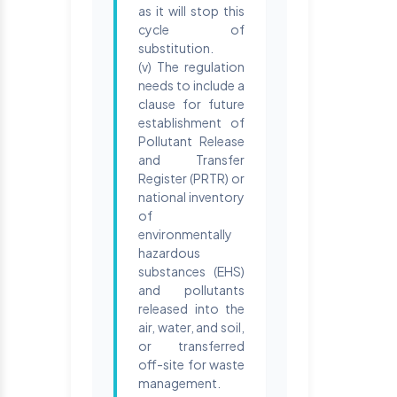
as it will stop this
cycle of
substitution.
(v) The regulation
needs to include a
clause for future
establishment of
Pollutant Release
and Transfer
Register (PRTR) or
national inventory
of
environmentally
hazardous
substances (EHS)
and pollutants
released into the
air, water, and soil,
or transferred
off-site for waste
management.