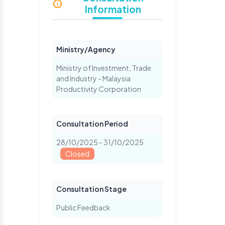
Information
Ministry/Agency
Ministry of Investment, Trade
and Industry - Malaysia
Productivity Corporation
Consultation Period
28/10/2025 - 31/10/2025
Closed
Consultation Stage
Public Feedback