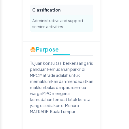
Classification
Administrative and support
service activities
Purpose
Tujuan konsultasi berkenaan garis
panduan kemudahan parkir di
MPC Matrade adalah untuk
memaklumkan dan mendapatkan
maklumbalas daripada semua
warga MPC mengenai
kemudahan tempat letak kereta
yang disediakan di Menara
MATRADE, Kuala Lumpur.