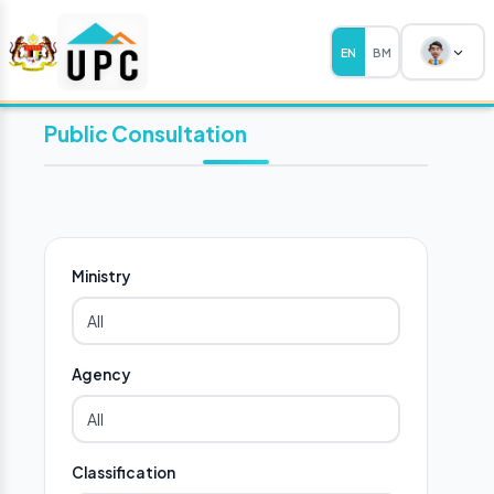
EN
BM
Public Consultation
Ministry
Agency
Classification