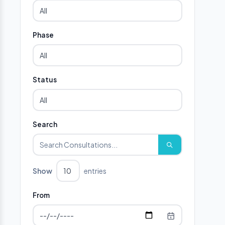
Phase
Status
Search
Show
entries
From